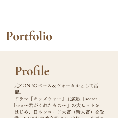
Portfolio
Profile
元ZONEのベース＆ヴォーカルとして活
躍。
ドラマ『キッズウォー』主題歌「secret
base 〜君がくれたもの〜」の大ヒットを
はじめ、日本レコード大賞（新人賞）を受